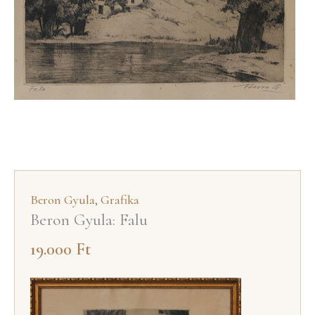
Beron Gyula
,
Grafika
Beron Gyula: Falu
19.000
Ft