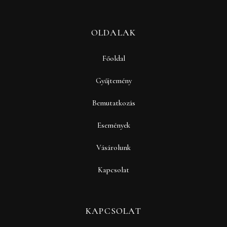
OLDALAK
Főoldal
Gyűjtemény
Bemutatkozás
Események
Vásárolunk
Kapcsolat
KAPCSOLAT