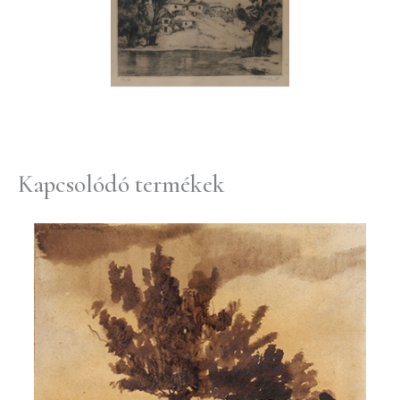
Kapcsolódó termékek