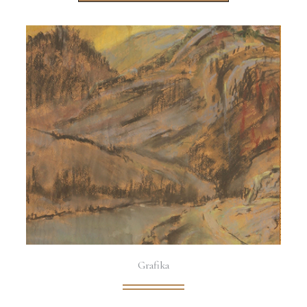
Grafika