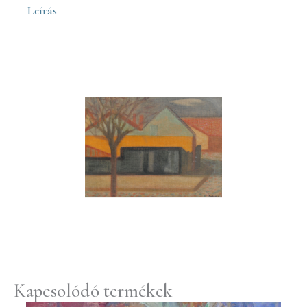
Leírás
Kapcsolódó termékek