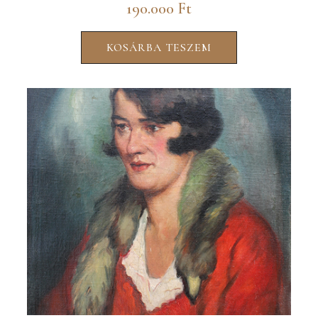
190.000
Ft
KOSÁRBA TESZEM