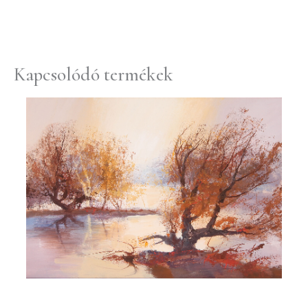
Kapcsolódó termékek