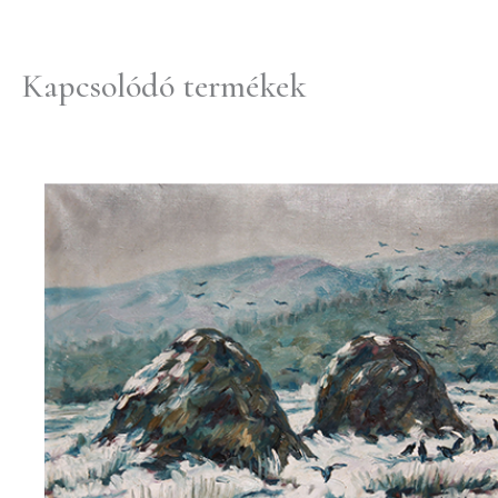
Kapcsolódó termékek