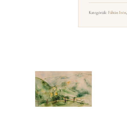
Kategóriák:
Fábián Irén