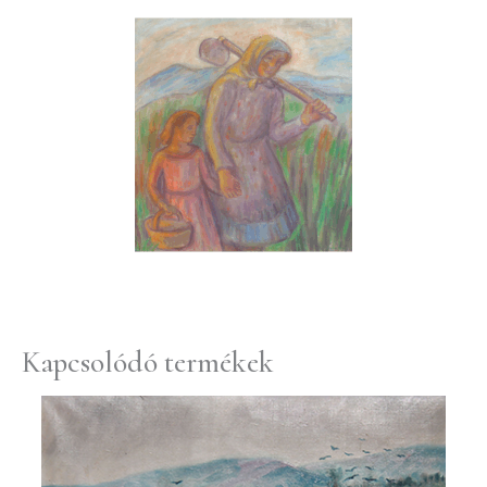
Kapcsolódó termékek