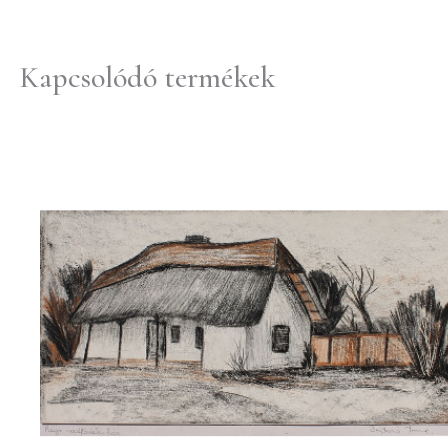
Kapcsolódó termékek