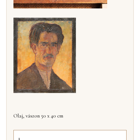
Olaj, vászon 50 x 40 cm