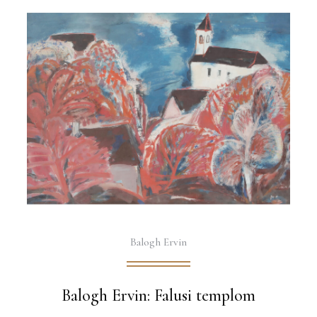
Balogh Ervin
Balogh Ervin: Falusi templom