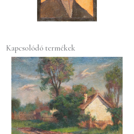
Kapcsolódó termékek