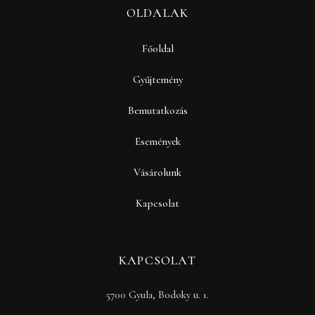
OLDALAK
Főoldal
Gyűjtemény
Bemutatkozás
Események
Vásárolunk
Kapcsolat
KAPCSOLAT
5700 Gyula, Bodoky u. 1.