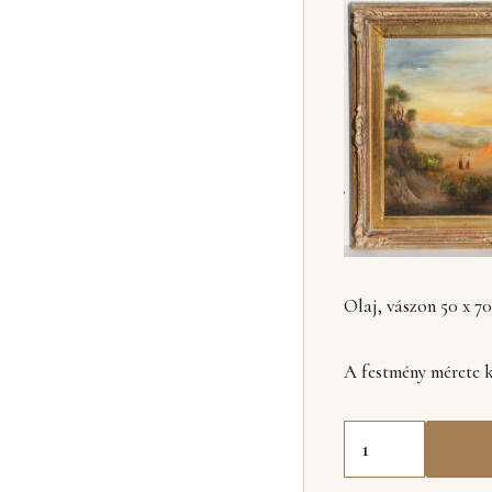
Olaj, vászon 50 x 70
A festmény mérete k