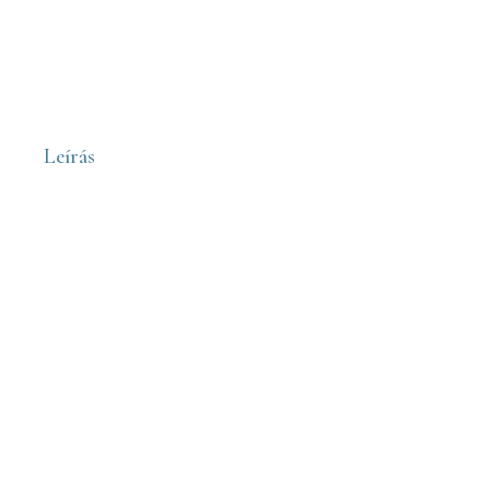
Leírás