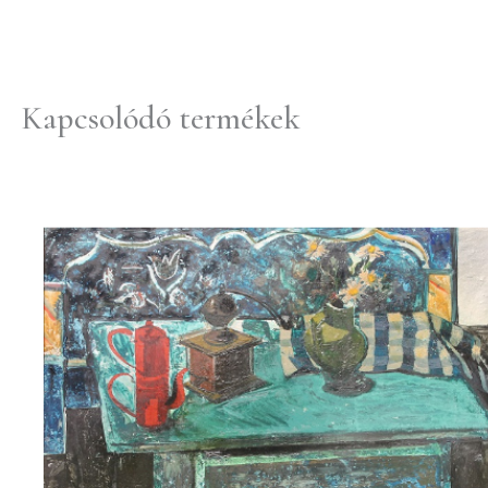
Kapcsolódó termékek