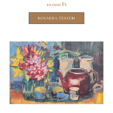
10.000
Ft
KOSÁRBA TESZEM