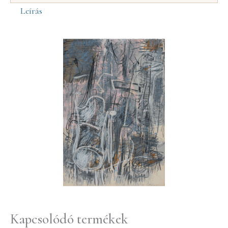
Leírás
Kapcsolódó termékek