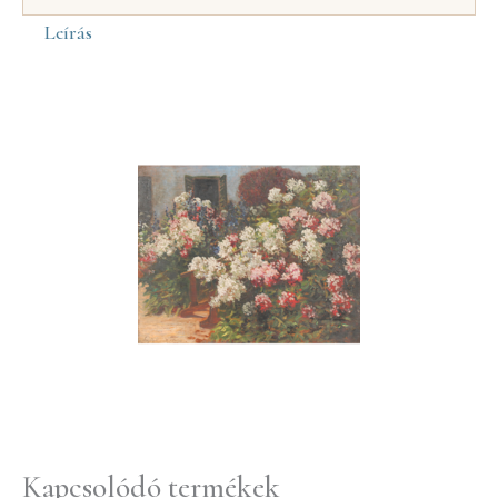
Leírás
Kapcsolódó termékek