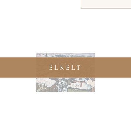
ELKELT