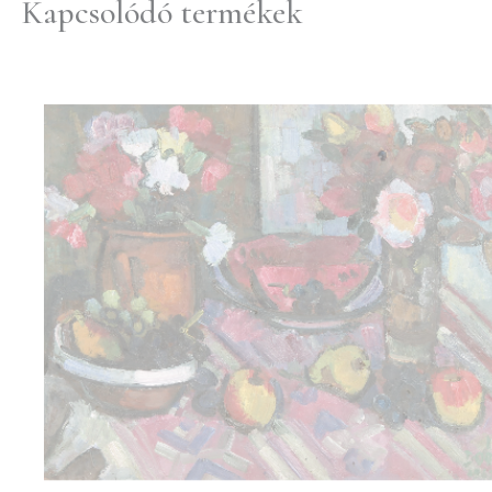
Kapcsolódó termékek