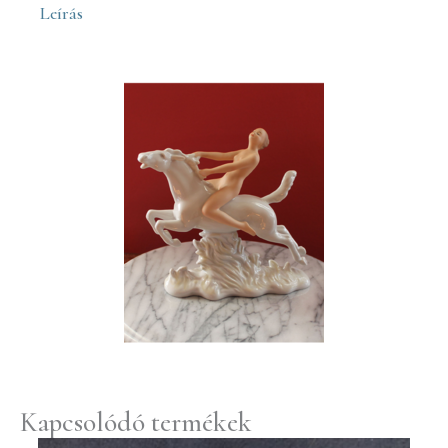
Leírás
Kapcsolódó termékek