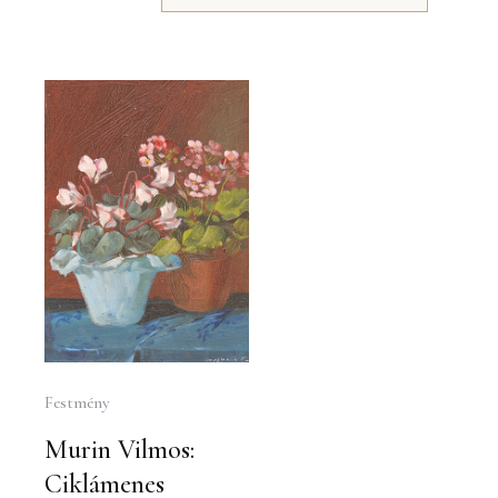
Festmény
Murin Vilmos:
Ciklámenes