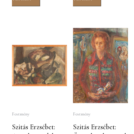
Festmény
Festmény
Szitás Erzsébet:
Szitás Erzsébet: