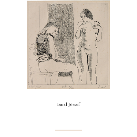
Bartl József