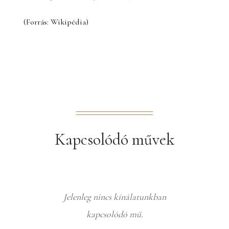
(Forrás: Wikipédia)
Kapcsolódó művek
Jelenleg nincs kínálatunkban
kapcsolódó mű.