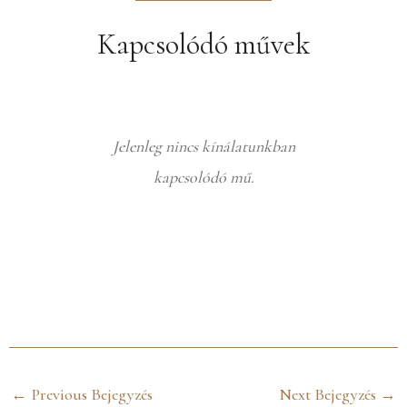
Kapcsolódó művek
Jelenleg nincs kínálatunkban
kapcsolódó mű.
←
Previous Bejegyzés
Next Bejegyzés
→