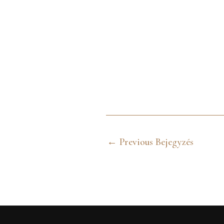
←
Previous Bejegyzés