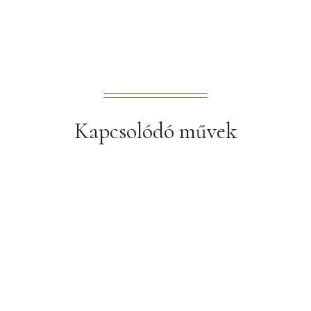
Kapcsolódó művek