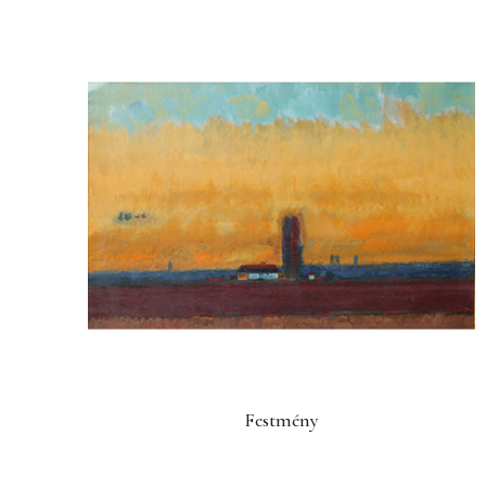
Festmény