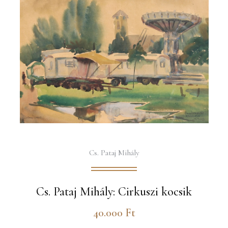
Cs. Pataj Mihály
Cs. Pataj Mihály: Cirkuszi kocsik
40.000
Ft