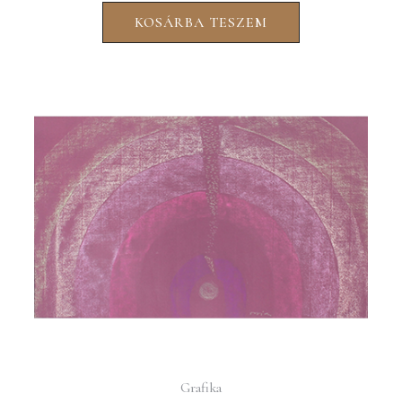
KOSÁRBA TESZEM
Grafika