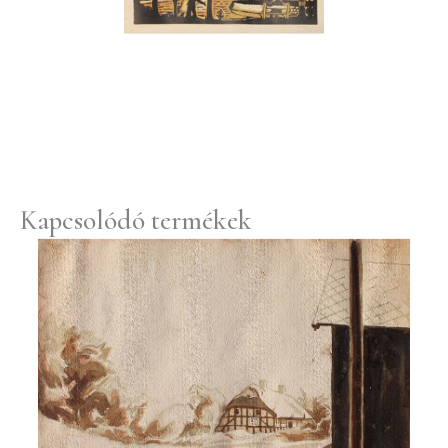
Kapcsolódó termékek