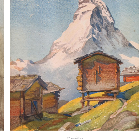
Grafika