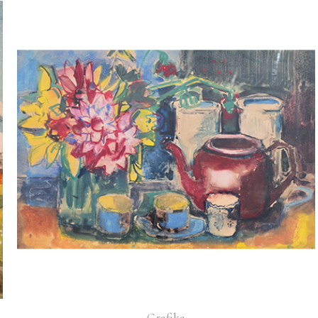
Grafika