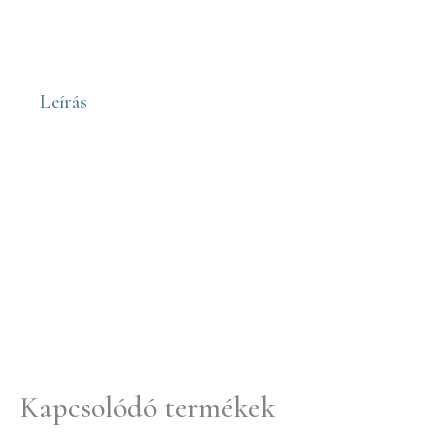
Leírás
Kapcsolódó termékek