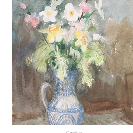
Grafika